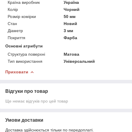
Країна виробник
Україна
Колір
Чорний
Розмір комірки
50 мм
Стан
Новий
Діаметр
3 мм
Покриття
Фарба
Основні атрибути
Структура поверхні
Матова
Тип використання
Універсальний
Приховати
Відгуки про товар
Ще немає відгуків про цей товар
Умови доставки
Доставка здійснюється тільки по передоплаті.