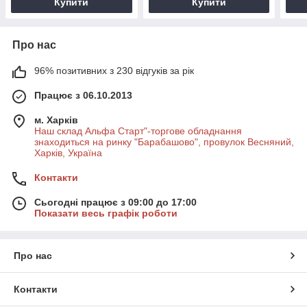
Купити
Купити
Про нас
96% позитивних з 230 відгуків за рік
Працює з 06.10.2013
м. Харків
Наш склад Альфа Старт"-торгове обладнання
знаходиться на ринку "Барабашово", провулок Весняний,
Харків, Україна
Контакти
Сьогодні працює з 09:00 до 17:00
Показати весь графік роботи
Про нас
Контакти