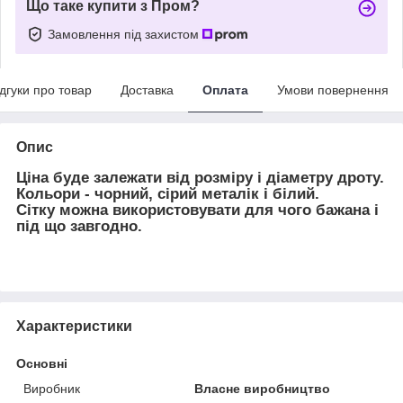
Що таке купити з Пром?
Замовлення під захистом
ідгуки про товар
Доставка
Оплата
Умови повернення
Опис
Ціна буде залежати від розміру і діаметру дроту.
Кольори - чорний, сірий металік і білий.
Сітку можна використовувати для чого бажана і
під що завгодно.
Характеристики
Основні
Виробник
Власне виробництво