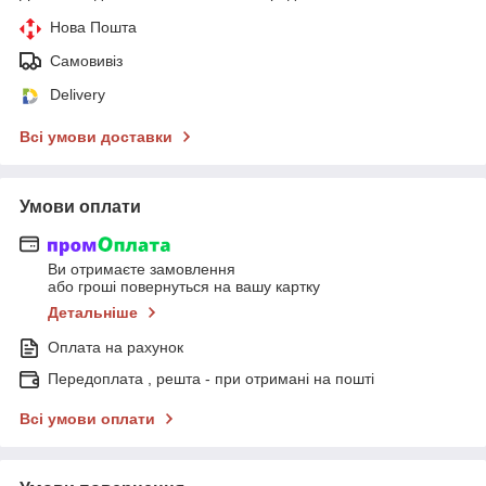
Нова Пошта
Самовивіз
Delivery
Всі умови доставки
Умови оплати
Ви отримаєте замовлення
або гроші повернуться на вашу картку
Детальніше
Оплата на рахунок
Передоплата , решта - при отримані на пошті
Всі умови оплати