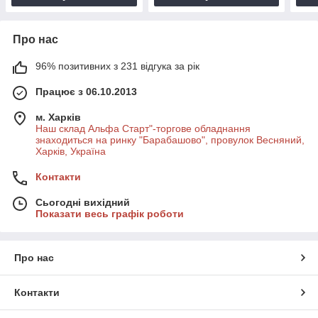
Про нас
96% позитивних з 231 відгука за рік
Працює з 06.10.2013
м. Харків
Наш склад Альфа Старт"-торгове обладнання
знаходиться на ринку "Барабашово", провулок Весняний,
Харків, Україна
Контакти
Сьогодні вихідний
Показати весь графік роботи
Про нас
Контакти