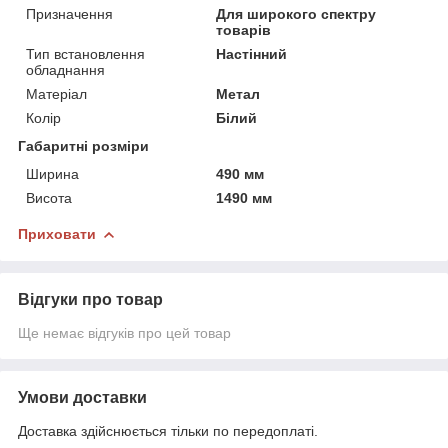
Призначення
Для широкого спектру
товарів
Тип встановлення
Настінний
обладнання
Матеріал
Метал
Колір
Білий
Габаритні розміри
Ширина
490 мм
Висота
1490 мм
Приховати
Відгуки про товар
Ще немає відгуків про цей товар
Умови доставки
Доставка здійснюється тільки по передоплаті.