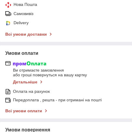
Нова Пошта
Самовивіз
Delivery
Всі умови доставки
Умови оплати
Ви отримаєте замовлення
або гроші повернуться на вашу картку
Детальніше
Оплата на рахунок
Передоплата , решта - при отримані на пошті
Всі умови оплати
Умови повернення