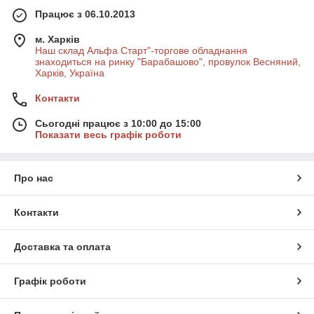
Працює з 06.10.2013
м. Харків
Наш склад Альфа Старт"-торгове обладнання
знаходиться на ринку "Барабашово", провулок Весняний,
Харків, Україна
Контакти
Сьогодні працює з 10:00 до 15:00
Показати весь графік роботи
Про нас
Контакти
Доставка та оплата
Графік роботи