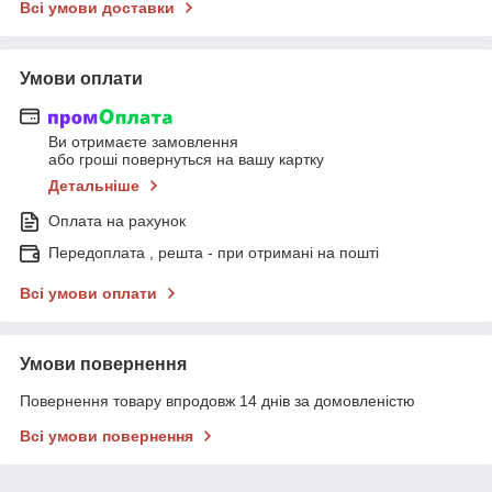
Всі умови доставки
Умови оплати
Ви отримаєте замовлення
або гроші повернуться на вашу картку
Детальніше
Оплата на рахунок
Передоплата , решта - при отримані на пошті
Всі умови оплати
Умови повернення
Повернення товару впродовж 14 днів за домовленістю
Всі умови повернення