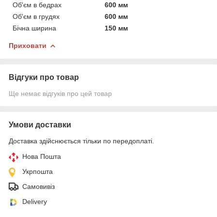
Об'єм в бедрах
600 мм
Об'єм в грудях
600 мм
Бічна ширина
150 мм
Приховати
Відгуки про товар
Ще немає відгуків про цей товар
Умови доставки
Доставка здійснюється тільки по передоплаті.
Нова Пошта
Укрпошта
Самовивіз
Delivery