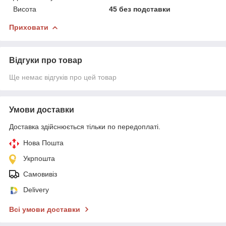
Висота
45 без подставки
Приховати
Відгуки про товар
Ще немає відгуків про цей товар
Умови доставки
Доставка здійснюється тільки по передоплаті.
Нова Пошта
Укрпошта
Самовивіз
Delivery
Всі умови доставки