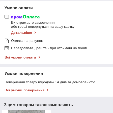
Умови оплати
Ви отримаєте замовлення
або гроші повернуться на вашу картку
Детальніше
Оплата на рахунок
Передоплата , решта - при отримані на пошті
Всі умови оплати
Умови повернення
Повернення товару впродовж 14 днів за домовленістю
Всі умови повернення
З цим товаром також замовляють