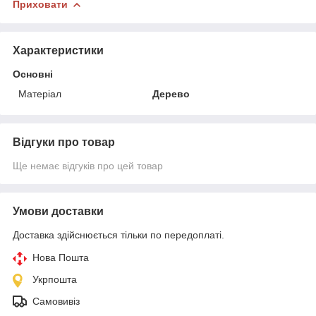
Приховати
Характеристики
Основні
Матеріал
Дерево
Відгуки про товар
Ще немає відгуків про цей товар
Умови доставки
Доставка здійснюється тільки по передоплаті.
Нова Пошта
Укрпошта
Самовивіз