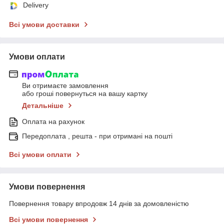
Delivery
Всі умови доставки
Умови оплати
Ви отримаєте замовлення
або гроші повернуться на вашу картку
Детальніше
Оплата на рахунок
Передоплата , решта - при отримані на пошті
Всі умови оплати
Умови повернення
Повернення товару впродовж 14 днів за домовленістю
Всі умови повернення