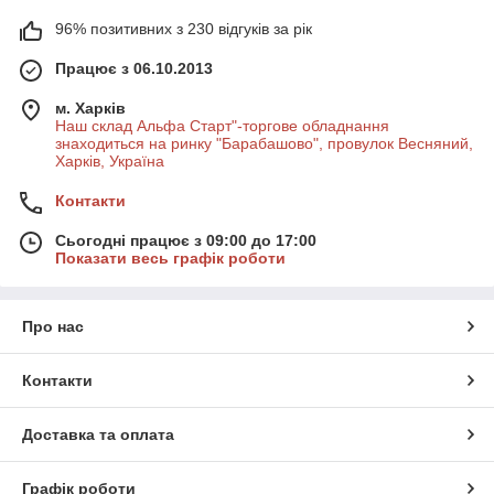
96% позитивних з 230 відгуків за рік
Працює з 06.10.2013
м. Харків
Наш склад Альфа Старт"-торгове обладнання
знаходиться на ринку "Барабашово", провулок Весняний,
Харків, Україна
Контакти
Сьогодні працює з 09:00 до 17:00
Показати весь графік роботи
Про нас
Контакти
Доставка та оплата
Графік роботи