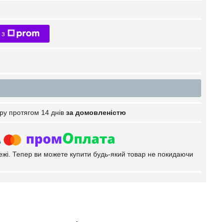
 з
ру протягом 14 днів
за домовленістю
тежі. Тепер ви можете купити будь-який товар не покидаючи