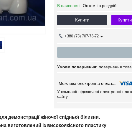
В наявності
Оптом і в роздріб
Купити
Купити
+380 (73) 707-73-72
повернення това
У компанії підключені електронні пла
сайту.
ля демонстрації жіночої спідньої білизни.
на виготовлений із високоякісного пластику