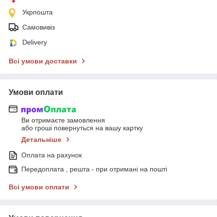
Укрпошта
Самовивіз
Delivery
Всі умови доставки
Умови оплати
Ви отримаєте замовлення
або гроші повернуться на вашу картку
Детальніше
Оплата на рахунок
Передоплата , решта - при отримані на пошті
Всі умови оплати