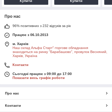
Купити
Купити
Про нас
96% позитивних з 232 відгуків за рік
Працює з 06.10.2013
м. Харків
Наш склад Альфа Старт"-торгове обладнання
знаходиться на ринку "Барабашово", провулок Весняний,
Харків, Україна
Контакти
Сьогодні працює з 09:00 до 17:00
Показати весь графік роботи
Про нас
Контакти