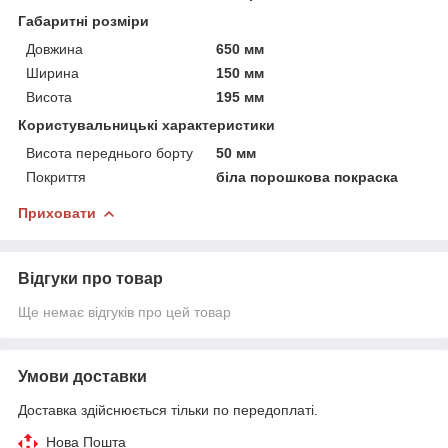
Габаритні розміри
Довжина
650 мм
Ширина
150 мм
Висота
195 мм
Користувальницькі характеристики
Висота переднього борту
50 мм
Покриття
біла порошкова покраска
Приховати
Відгуки про товар
Ще немає відгуків про цей товар
Умови доставки
Доставка здійснюється тільки по передоплаті.
Нова Пошта