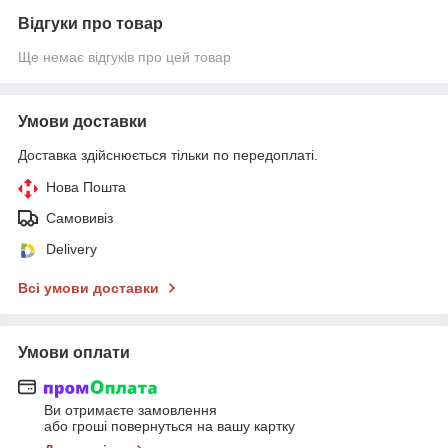
Відгуки про товар
Ще немає відгуків про цей товар
Умови доставки
Доставка здійснюється тільки по передоплаті.
Нова Пошта
Самовивіз
Delivery
Всі умови доставки
Умови оплати
Ви отримаєте замовлення
або гроші повернуться на вашу картку