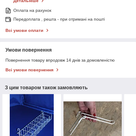
Детальніше
Оплата на рахунок
Передоплата , решта - при отримані на пошті
Всі умови оплати
Умови повернення
Повернення товару впродовж 14 днів за домовленістю
Всі умови повернення
З цим товаром також замовляють