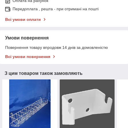
Оплата на рахунок
Передоплата , решта - при отримані на пошті
Всі умови оплати
Умови повернення
Повернення товару впродовж 14 днів за домовленістю
Всі умови повернення
З цим товаром також замовляють