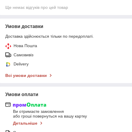
Ще немає відгуків про цей товар
Умови доставки
Доставка здійснюється тільки по передоплаті.
Нова Пошта
Самовивіз
Delivery
Всі умови доставки
Умови оплати
Ви отримаєте замовлення
або гроші повернуться на вашу картку
Детальніше