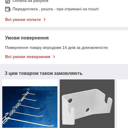
Оплата на рахунок
Передоплата , решта - при отримані на пошті
Всі умови оплати
Умови повернення
Повернення товару впродовж 14 днів за домовленістю
Всі умови повернення
З цим товаром також замовляють