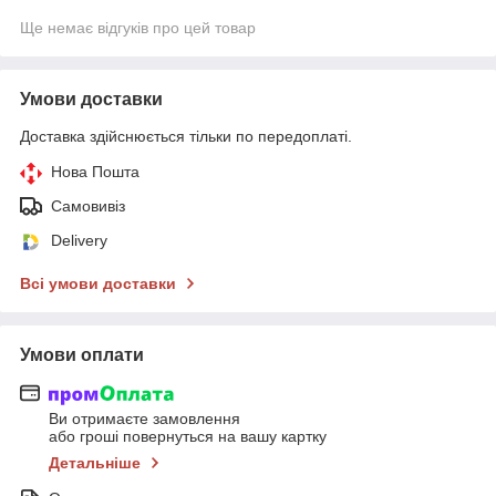
Ще немає відгуків про цей товар
Умови доставки
Доставка здійснюється тільки по передоплаті.
Нова Пошта
Самовивіз
Delivery
Всі умови доставки
Умови оплати
Ви отримаєте замовлення
або гроші повернуться на вашу картку
Детальніше