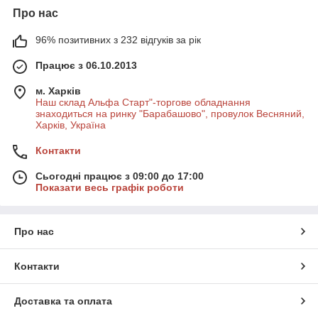
Про нас
96% позитивних з 232 відгуків за рік
Працює з 06.10.2013
м. Харків
Наш склад Альфа Старт"-торгове обладнання
знаходиться на ринку "Барабашово", провулок Весняний,
Харків, Україна
Контакти
Сьогодні працює з 09:00 до 17:00
Показати весь графік роботи
Про нас
Контакти
Доставка та оплата