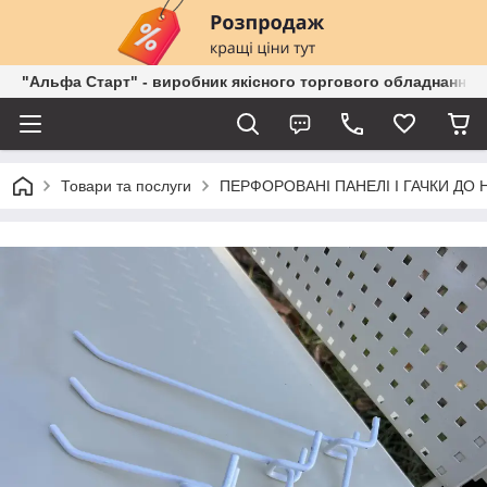
"Альфа Старт" - виробник якісного торгового обладнання о
Товари та послуги
ПЕРФОРОВАНІ ПАНЕЛІ І ГАЧКИ ДО 