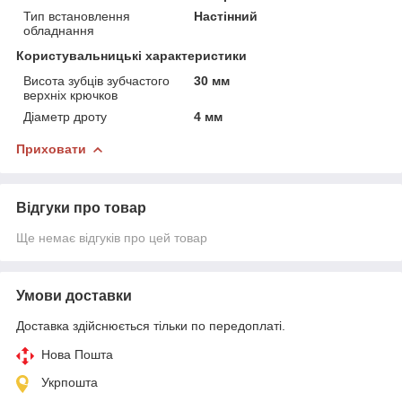
Тип встановлення
Настінний
обладнання
Користувальницькі характеристики
Висота зубців зубчастого
30 мм
верхніх крючков
Діаметр дроту
4 мм
Приховати
Відгуки про товар
Ще немає відгуків про цей товар
Умови доставки
Доставка здійснюється тільки по передоплаті.
Нова Пошта
Укрпошта