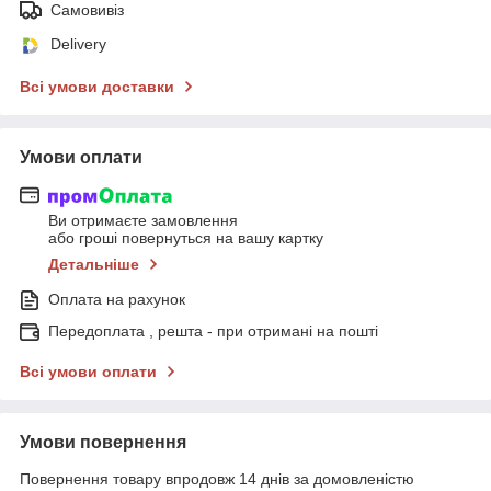
Самовивіз
Delivery
Всі умови доставки
Умови оплати
Ви отримаєте замовлення
або гроші повернуться на вашу картку
Детальніше
Оплата на рахунок
Передоплата , решта - при отримані на пошті
Всі умови оплати
Умови повернення
Повернення товару впродовж 14 днів за домовленістю