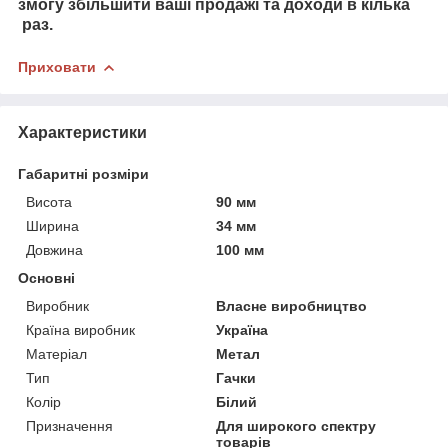
змогу збільшити ваші продажі та доходи в кілька
раз.
Приховати
Характеристики
Габаритні розміри
Висота
90 мм
Ширина
34 мм
Довжина
100 мм
Основні
Виробник
Власне виробництво
Країна виробник
Україна
Матеріал
Метал
Тип
Гачки
Колір
Білий
Призначення
Для широкого спектру
товарів