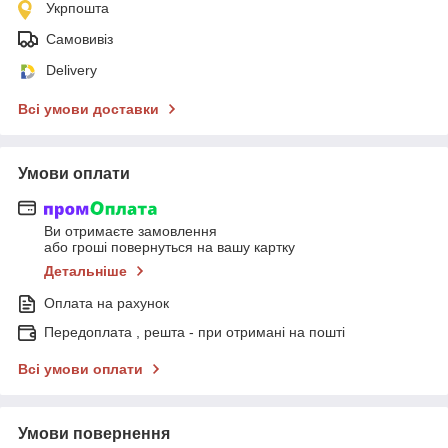
Укрпошта
Самовивіз
Delivery
Всі умови доставки
Умови оплати
Ви отримаєте замовлення
або гроші повернуться на вашу картку
Детальніше
Оплата на рахунок
Передоплата , решта - при отримані на пошті
Всі умови оплати
Умови повернення