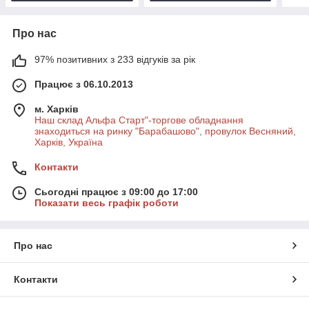
Про нас
97% позитивних з 233 відгуків за рік
Працює з 06.10.2013
м. Харків
Наш склад Альфа Старт"-торгове обладнання
знаходиться на ринку "Барабашово", провулок Весняний,
Харків, Україна
Контакти
Сьогодні працює з 09:00 до 17:00
Показати весь графік роботи
Про нас
Контакти