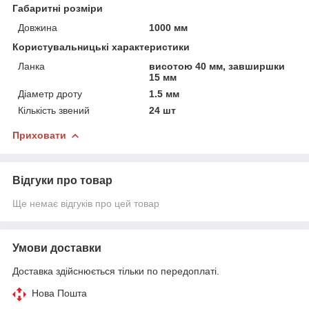
Габаритні розміри
Довжина
1000 мм
Користувальницькі характеристики
Ланка
висотою 40 мм, завширшки
15 мм
Діаметр дроту
1.5 мм
Кількість звений
24 шт
Приховати
Відгуки про товар
Ще немає відгуків про цей товар
Умови доставки
Доставка здійснюється тільки по передоплаті.
Нова Пошта