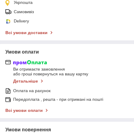
Укрпошта
Самовивіз
Delivery
Всі умови доставки
Умови оплати
Ви отримаєте замовлення
або гроші повернуться на вашу картку
Детальніше
Оплата на рахунок
Передоплата , решта - при отримані на пошті
Всі умови оплати
Умови повернення