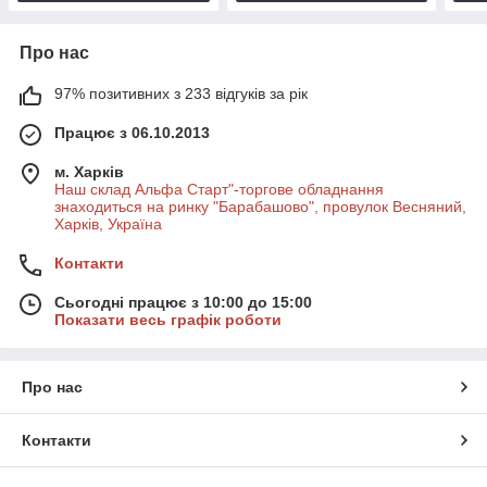
Про нас
97% позитивних з 233 відгуків за рік
Працює з 06.10.2013
м. Харків
Наш склад Альфа Старт"-торгове обладнання
знаходиться на ринку "Барабашово", провулок Весняний,
Харків, Україна
Контакти
Сьогодні працює з 10:00 до 15:00
Показати весь графік роботи
Про нас
Контакти