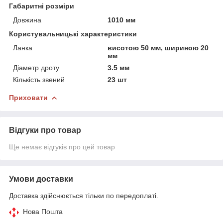
Габаритні розміри
Довжина
1010 мм
Користувальницькі характеристики
Ланка
висотою 50 мм, шириною 20
мм
Діаметр дроту
3.5 мм
Кількість звений
23 шт
Приховати
Відгуки про товар
Ще немає відгуків про цей товар
Умови доставки
Доставка здійснюється тільки по передоплаті.
Нова Пошта