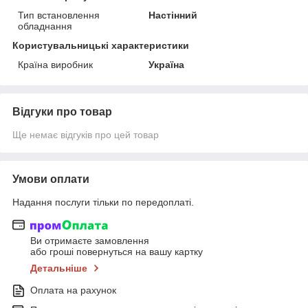
Тип встановлення
Настінний
обладнання
Користувальницькі характеристики
Країна виробник
Україна
Відгуки про товар
Ще немає відгуків про цей товар
Умови оплати
Надання послуги тільки по передоплаті.
Ви отримаєте замовлення
або гроші повернуться на вашу картку
Детальніше
Оплата на рахунок