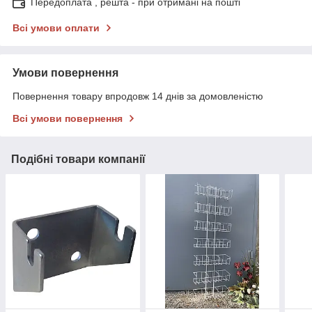
Передоплата , решта - при отримані на пошті
Всі умови оплати
Умови повернення
Повернення товару впродовж 14 днів за домовленістю
Всі умови повернення
Подібні товари компанії