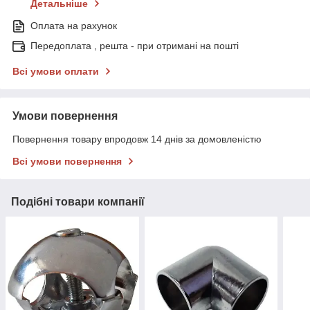
Детальніше
Оплата на рахунок
Передоплата , решта - при отримані на пошті
Всі умови оплати
Умови повернення
Повернення товару впродовж 14 днів за домовленістю
Всі умови повернення
Подібні товари компанії