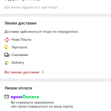
Ще немає відгуків про цей товар
Умови доставки
Доставка здійснюється тільки по передоплаті.
Нова Пошта
Укрпошта
Самовивіз
Delivery
Всі умови доставки
Умови оплати
Ви отримаєте замовлення
або гроші повернуться на вашу картку