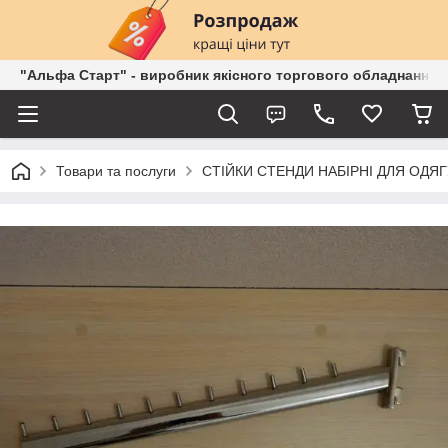
"Альфа Старт" - виробник якісного торгового обладнання о
Товари та послуги
СТІЙКИ СТЕНДИ НАБІРНІ ДЛЯ ОДЯГ