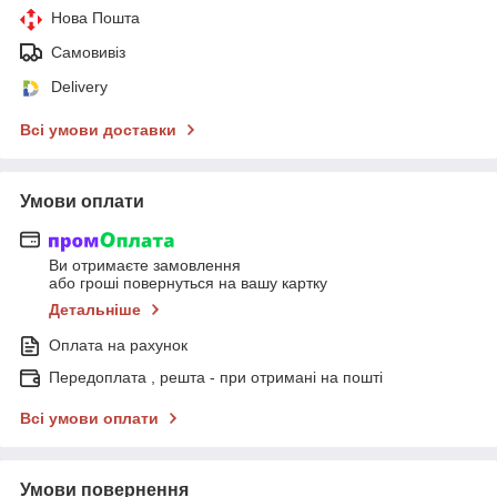
Нова Пошта
Самовивіз
Delivery
Всі умови доставки
Умови оплати
Ви отримаєте замовлення
або гроші повернуться на вашу картку
Детальніше
Оплата на рахунок
Передоплата , решта - при отримані на пошті
Всі умови оплати
Умови повернення