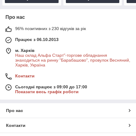
Про нас
96% позитивних з 230 відгуків за рік
Працює з 06.10.2013
м. Харків
Наш склад Альфа Старт"-торгове обладнання
знаходиться на ринку "Барабашово", провулок Весняний,
Харків, Україна
Контакти
Сьогодні працює з 09:00 до 17:00
Показати весь графік роботи
Про нас
Контакти