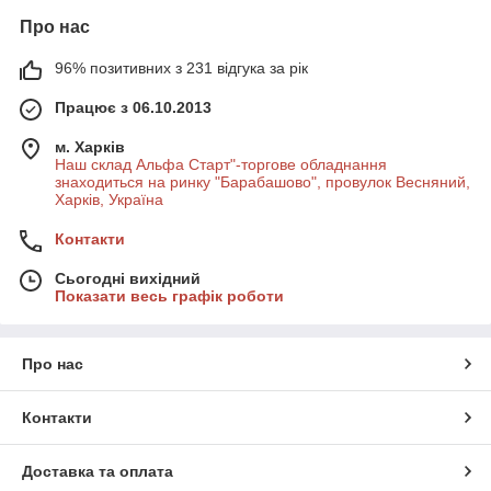
Про нас
96% позитивних з 231 відгука за рік
Працює з 06.10.2013
м. Харків
Наш склад Альфа Старт"-торгове обладнання
знаходиться на ринку "Барабашово", провулок Весняний,
Харків, Україна
Контакти
Сьогодні вихідний
Показати весь графік роботи
Про нас
Контакти
Доставка та оплата