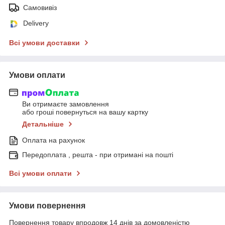
Самовивіз
Delivery
Всі умови доставки
Умови оплати
Ви отримаєте замовлення
або гроші повернуться на вашу картку
Детальніше
Оплата на рахунок
Передоплата , решта - при отримані на пошті
Всі умови оплати
Умови повернення
Повернення товару впродовж 14 днів за домовленістю