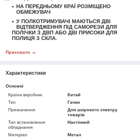
НА ПЕРЕДНЬОМУ КРАЇ РОЗМІЩЕНО
ОБМЕЖУВАЧ
У ПОЛКОТРИМУВАЧІ МАЮТЬСЯ ДВІ
ВІДТВЕРДЖЕННЯ ПІД САМОРЕЗИ ДЛЯ
ПОЛІЧКИ З ДВП АБО ДВІ ПРИСОКИ ДЛЯ
ПОЛИЦЯ З СКЛА.
Приховати
Характеристики
Основні
Країна виробник
Китай
Тип
Гачки
Призначення
Для широкого спектру
товарів
Тип встановлення
Настінний
обладнання
Матеріал
Метал