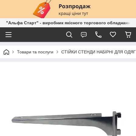
"Альфа Старт" - виробник якісного торгового обладнання о
Товари та послуги
СТІЙКИ СТЕНДИ НАБІРНІ ДЛЯ ОДЯГ