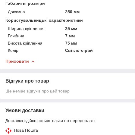
Габаритні розміри
Довжина
250 мм
Користувальницькі характеристики
Ширина кріплення
25 мм
Глибина
7 мм
Висота кріплення
75 мм
Колір
Світло-сірий
Приховати
Відгуки про товар
Ще немає відгуків про цей товар
Умови доставки
Доставка здійснюється тільки по передоплаті.
Нова Пошта