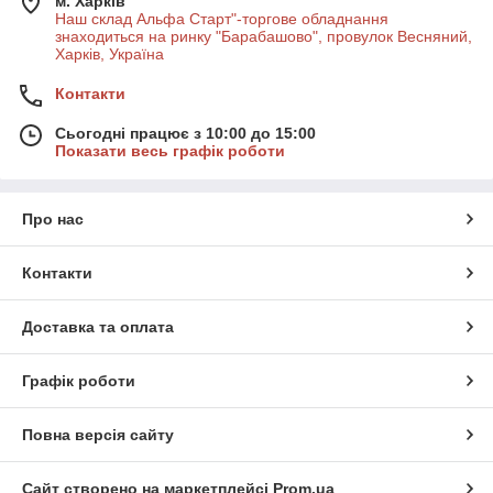
м. Харків
Наш склад Альфа Старт"-торгове обладнання
знаходиться на ринку "Барабашово", провулок Весняний,
Харків, Україна
Контакти
Сьогодні працює з 10:00 до 15:00
Показати весь графік роботи
Про нас
Контакти
Доставка та оплата
Графік роботи
Повна версія сайту
Сайт створено на маркетплейсі
Prom.ua