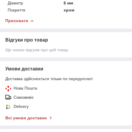
Діаметр
6 мм
Покриття
хром
Приховати
Відгуки про товар
Ще немає відгуків про цей товар
Умови доставки
Доставка здійснюється тільки по передоплаті.
Нова Пошта
Самовивіз
Delivery
Всі умови доставки