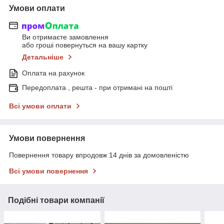
Умови оплати
Ви отримаєте замовлення
або гроші повернуться на вашу картку
Детальніше
Оплата на рахунок
Передоплата , решта - при отримані на пошті
Всі умови оплати
Умови повернення
Повернення товару впродовж 14 днів за домовленістю
Всі умови повернення
Подібні товари компанії