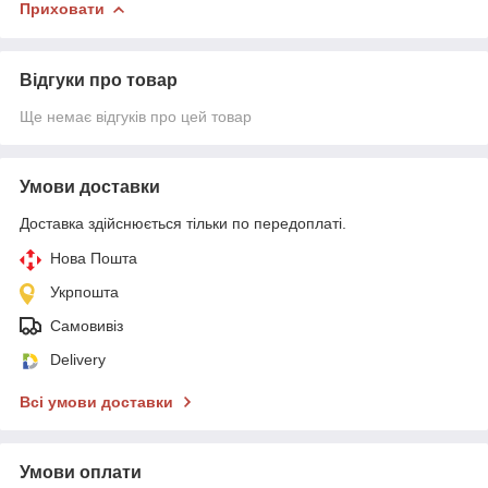
Приховати
Відгуки про товар
Ще немає відгуків про цей товар
Умови доставки
Доставка здійснюється тільки по передоплаті.
Нова Пошта
Укрпошта
Самовивіз
Delivery
Всі умови доставки
Умови оплати