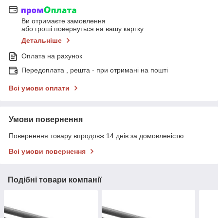
Ви отримаєте замовлення
або гроші повернуться на вашу картку
Детальніше
Оплата на рахунок
Передоплата , решта - при отримані на пошті
Всі умови оплати
Умови повернення
Повернення товару впродовж 14 днів за домовленістю
Всі умови повернення
Подібні товари компанії