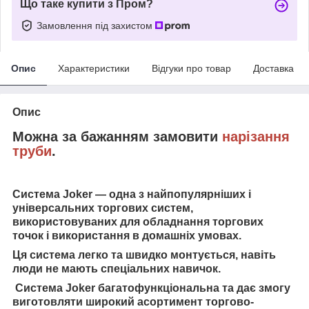
Що таке купити з Пром?
Замовлення під захистом
Опис
Характеристики
Відгуки про товар
Доставка
Опис
Можна за бажанням замовити
нарізання
труби
.
Система Joker — одна з найпопулярніших і
універсальних торгових систем,
використовуваних для обладнання торгових
точок і використання в домашніх умовах.
Ця система легко та швидко монтується, навіть
люди не мають спеціальних навичок.
Система Joker багатофункціональна та дає змогу
виготовляти широкий асортимент торгово-