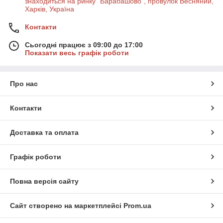
знаходиться на ринку "Барабашово", провулок Весняний,
Харків, Україна
Контакти
Сьогодні працює з 09:00 до 17:00
Показати весь графік роботи
Про нас
Контакти
Доставка та оплата
Графік роботи
Повна версія сайту
Сайт створено на маркетплейсі
Prom.ua