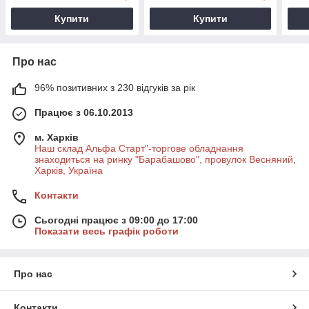
Купити
Купити
Про нас
96% позитивних з 230 відгуків за рік
Працює з 06.10.2013
м. Харків
Наш склад Альфа Старт"-торгове обладнання
знаходиться на ринку "Барабашово", провулок Весняний,
Харків, Україна
Контакти
Сьогодні працює з 09:00 до 17:00
Показати весь графік роботи
Про нас
Контакти