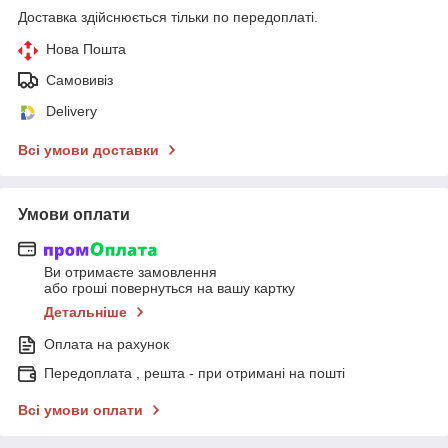
Доставка здійснюється тільки по передоплаті.
Нова Пошта
Самовивіз
Delivery
Всі умови доставки
Умови оплати
Ви отримаєте замовлення
або гроші повернуться на вашу картку
Детальніше
Оплата на рахунок
Передоплата , решта - при отримані на пошті
Всі умови оплати