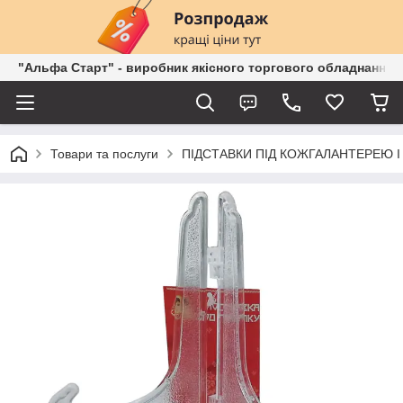
"Альфа Старт" - виробник якісного торгового обладнання о
Товари та послуги
ПІДСТАВКИ ПІД КОЖГАЛАНТЕРЕЮ І