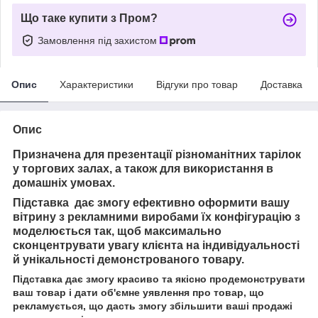
Що таке купити з Пром?
Замовлення під захистом
Опис
Характеристики
Відгуки про товар
Доставка
Опис
Призначена для презентації різноманітних тарілок
у торгових залах, а також для використання в
домашніх умовах.
Підставка дає змогу ефективно оформити вашу
вітрину з рекламними виробами їх конфігурацію з
моделюється так, щоб максимально
сконцентрувати увагу клієнта на індивідуальності
й унікальності демонстрованого товару.
Підставка дає змогу красиво та якісно продемонструвати
ваш товар і дати об'ємне уявлення про товар, що
рекламується, що дасть змогу збільшити ваші продажі