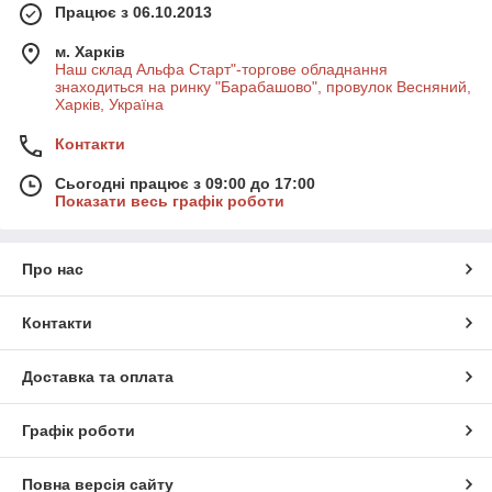
Працює з 06.10.2013
м. Харків
Наш склад Альфа Старт"-торгове обладнання
знаходиться на ринку "Барабашово", провулок Весняний,
Харків, Україна
Контакти
Сьогодні працює з 09:00 до 17:00
Показати весь графік роботи
Про нас
Контакти
Доставка та оплата
Графік роботи
Повна версія сайту