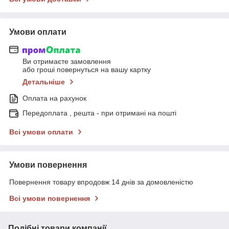
Умови оплати
Ви отримаєте замовлення
або гроші повернуться на вашу картку
Детальніше
Оплата на рахунок
Передоплата , решта - при отримані на пошті
Всі умови оплати
Умови повернення
Повернення товару впродовж 14 днів за домовленістю
Всі умови повернення
Подібні товари компанії