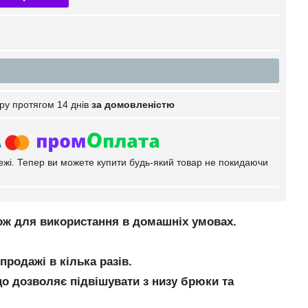
ру протягом 14 днів
за домовленістю
тежі. Тепер ви можете купити будь-який товар не покидаючи
кож для використання в домашніх умовах.
родажі в кілька разів.
що дозволяє підвішувати з низу брюки та