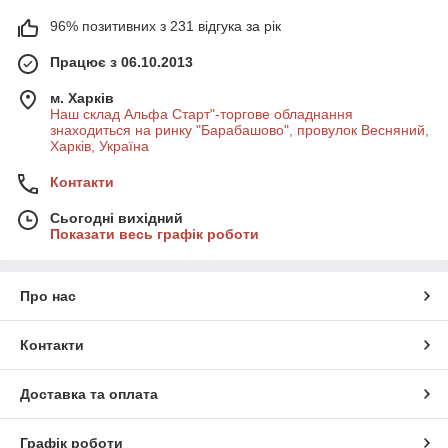
96% позитивних з 231 відгука за рік
Працює з 06.10.2013
м. Харків
Наш склад Альфа Старт"-торгове обладнання
знаходиться на ринку "Барабашово", провулок Весняний,
Харків, Україна
Контакти
Сьогодні вихідний
Показати весь графік роботи
Про нас
Контакти
Доставка та оплата
Графік роботи