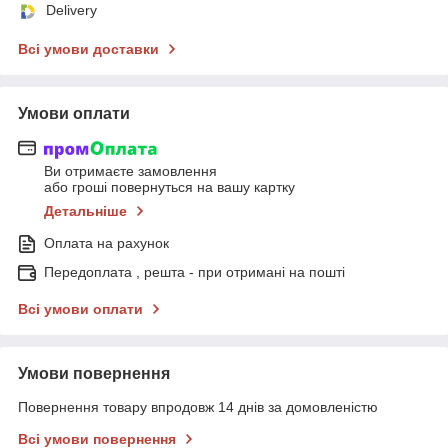
Delivery
Всі умови доставки
Умови оплати
Ви отримаєте замовлення
або гроші повернуться на вашу картку
Детальніше
Оплата на рахунок
Передоплата , решта - при отримані на пошті
Всі умови оплати
Умови повернення
Повернення товару впродовж 14 днів за домовленістю
Всі умови повернення