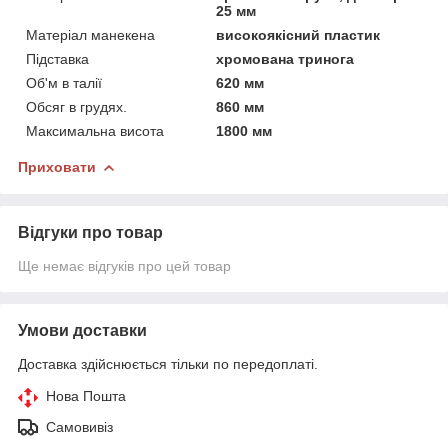
25 мм
Матеріал манекена
високоякісний пластик
Підставка
хромована тринога
Об'м в талії
620 мм
Обсяг в грудях.
860 мм
Максимальна висота
1800 мм
Приховати
Відгуки про товар
Ще немає відгуків про цей товар
Умови доставки
Доставка здійснюється тільки по передоплаті.
Нова Пошта
Самовивіз