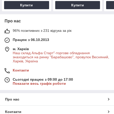
Купити
Купити
Про нас
96% позитивних з 231 відгука за рік
Працює з 06.10.2013
м. Харків
Наш склад Альфа Старт"-торгове обладнання
знаходиться на ринку "Барабашово", провулок Весняний,
Харків, Україна
Контакти
Сьогодні працює з 09:00 до 17:00
Показати весь графік роботи
Про нас
Контакти