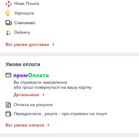
Нова Пошта
Укрпошта
Самовивіз
Delivery
Всі умови доставки
Умови оплати
Ви отримаєте замовлення
або гроші повернуться на вашу картку
Детальніше
Оплата на рахунок
Передоплата , решта - при отримані на пошті
Всі умови оплати