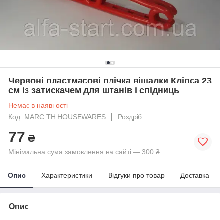
Червоні пластмасові плічка вішалки Кліпса 23
см із затискачем для штанів і спідниць
Немає в наявності
Код: MARC TH HOUSEWARES
Роздріб
77
₴
Мінімальна сума замовлення на сайті — 300 ₴
Опис
Характеристики
Відгуки про товар
Доставка
Опис