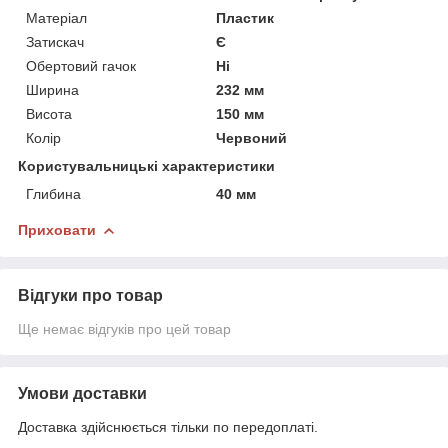
Матеріал
Пластик
Затискач
Є
Обертовий гачок
Ні
Ширина
232 мм
Висота
150 мм
Колір
Червоний
Користувальницькі характеристики
Глибина
40 мм
Приховати
Відгуки про товар
Ще немає відгуків про цей товар
Умови доставки
Доставка здійснюється тільки по передоплаті.