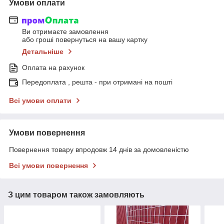
Умови оплати
Ви отримаєте замовлення
або гроші повернуться на вашу картку
Детальніше
Оплата на рахунок
Передоплата , решта - при отримані на пошті
Всі умови оплати
Умови повернення
Повернення товару впродовж 14 днів за домовленістю
Всі умови повернення
З цим товаром також замовляють