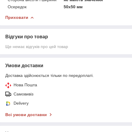
Осередок
50х50 мм
Приховати
Відгуки про товар
Ще немає відгуків про цей товар
Умови доставки
Доставка здійснюється тільки по передоплаті.
Нова Пошта
Самовивіз
Delivery
Всі умови доставки