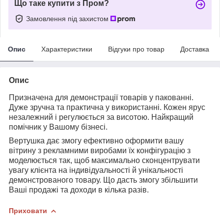
Що таке купити з Пром?
Замовлення під захистом
Опис
Характеристики
Відгуки про товар
Доставка
Опис
Призначена для демонстрації товарів у пакованні.
Дуже зручна та практична у використанні. Кожен ярус
незалежний і регулюється за висотою. Найкращий
помічник у Вашому бізнесі.
Вертушка дає змогу ефективно оформити вашу
вітрину з рекламними виробами їх конфігурацію з
моделюється так, щоб максимально сконцентрувати
увагу клієнта на індивідуальності й унікальності
демонстрованого товару. Що дасть змогу збільшити
Ваші продажі та доходи в кілька разів.
Приховати