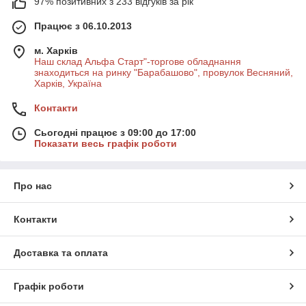
97% позитивних з 233 відгуків за рік
Працює з 06.10.2013
м. Харків
Наш склад Альфа Старт"-торгове обладнання
знаходиться на ринку "Барабашово", провулок Весняний,
Харків, Україна
Контакти
Сьогодні працює з 09:00 до 17:00
Показати весь графік роботи
Про нас
Контакти
Доставка та оплата
Графік роботи