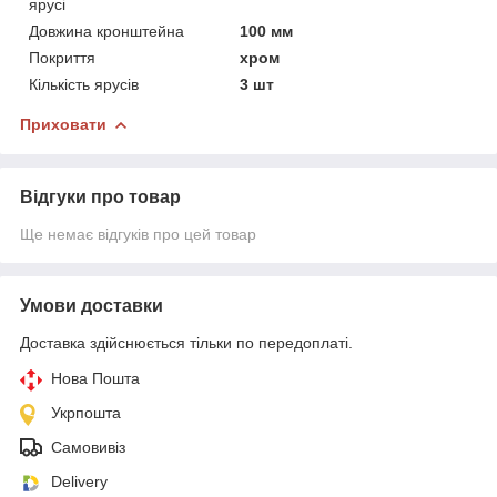
ярусі
Довжина кронштейна
100 мм
Покриття
хром
Кількість ярусів
3 шт
Приховати
Відгуки про товар
Ще немає відгуків про цей товар
Умови доставки
Доставка здійснюється тільки по передоплаті.
Нова Пошта
Укрпошта
Самовивіз
Delivery