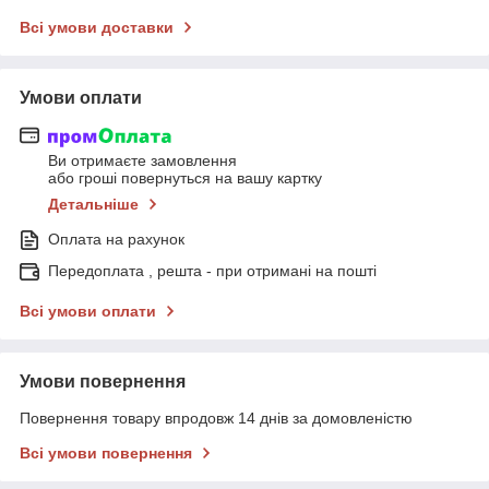
Всі умови доставки
Умови оплати
Ви отримаєте замовлення
або гроші повернуться на вашу картку
Детальніше
Оплата на рахунок
Передоплата , решта - при отримані на пошті
Всі умови оплати
Умови повернення
Повернення товару впродовж 14 днів за домовленістю
Всі умови повернення