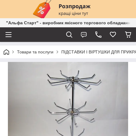
"Альфа Старт" - виробник якісного торгового обладнання о
Товари та послуги
ПІДСТАВКИ І ВІРТУШКИ ДЛЯ ПРИКР