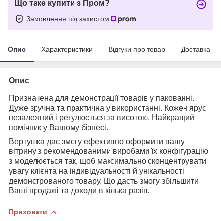
Що таке купити з Пром?
Замовлення під захистом
Опис
Характеристики
Відгуки про товар
Доставка
Опис
Призначена для демонстрації товарів у пакованні.
Дуже зручна та практична у використанні. Кожен ярус
незалежний і регулюється за висотою. Найкращий
помічник у Вашому бізнесі.
Вертушка дає змогу ефективно оформити вашу
вітрину з рекомендованими виробами їх конфігурацію
з моделюється так, щоб максимально сконцентрувати
увагу клієнта на індивідуальності й унікальності
демонстрованого товару. Що дасть змогу збільшити
Ваші продажі та доходи в кілька разів.
Приховати