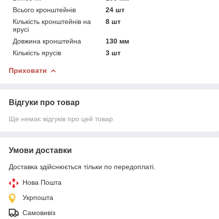
Всього кронштейнів
24 шт
Кількість кронштейнів на
8 шт
ярусі
Довжина кронштейна
130 мм
Кількість ярусів
3 шт
Приховати
Відгуки про товар
Ще немає відгуків про цей товар
Умови доставки
Доставка здійснюється тільки по передоплаті.
Нова Пошта
Укрпошта
Самовивіз