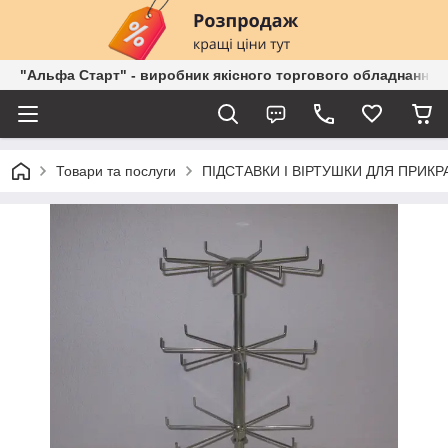
"Альфа Старт" - виробник якісного торгового обладнання о
Товари та послуги
ПІДСТАВКИ І ВІРТУШКИ ДЛЯ ПРИКР