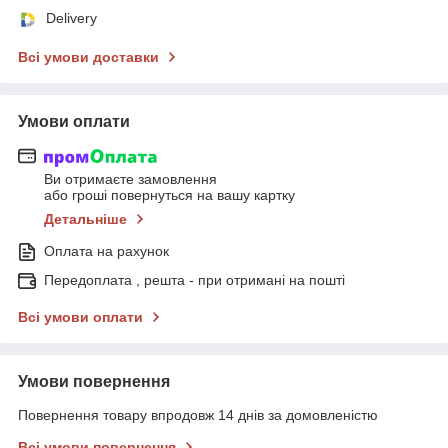
Delivery
Всі умови доставки
Умови оплати
Ви отримаєте замовлення
або гроші повернуться на вашу картку
Детальніше
Оплата на рахунок
Передоплата , решта - при отримані на пошті
Всі умови оплати
Умови повернення
Повернення товару впродовж 14 днів за домовленістю
Всі умови повернення