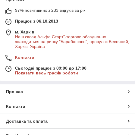
97% позитивних з 233 відгуків за рік
Працює з 06.10.2013
м. Харків
Наш склад Альфа Старт"-торгове обладнання
знаходиться на ринку "Барабашово", провулок Весняний,
Харків, Україна
Контакти
Сьогодні працює з 09:00 до 17:00
Показати весь графік роботи
Про нас
Контакти
Доставка та оплата