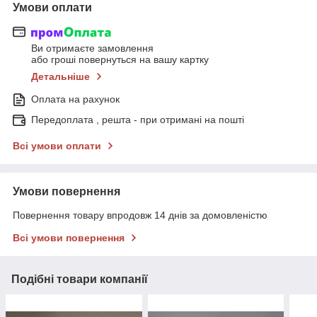
Умови оплати
Ви отримаєте замовлення
або гроші повернуться на вашу картку
Детальніше
Оплата на рахунок
Передоплата , решта - при отримані на пошті
Всі умови оплати
Умови повернення
Повернення товару впродовж 14 днів за домовленістю
Всі умови повернення
Подібні товари компанії