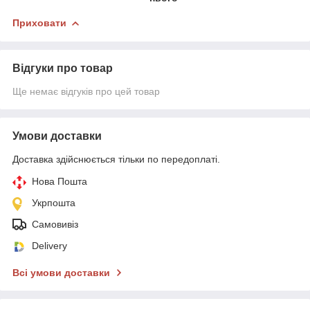
Приховати
Відгуки про товар
Ще немає відгуків про цей товар
Умови доставки
Доставка здійснюється тільки по передоплаті.
Нова Пошта
Укрпошта
Самовивіз
Delivery
Всі умови доставки