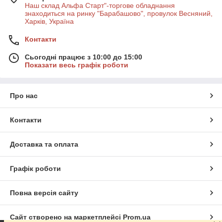
Наш склад Альфа Старт"-торгове обладнання
знаходиться на ринку "Барабашово", провулок Весняний,
Харків, Україна
Контакти
Сьогодні працює з 10:00 до 15:00
Показати весь графік роботи
Про нас
Контакти
Доставка та оплата
Графік роботи
Повна версія сайту
Сайт створено на маркетплейсі
Prom.ua