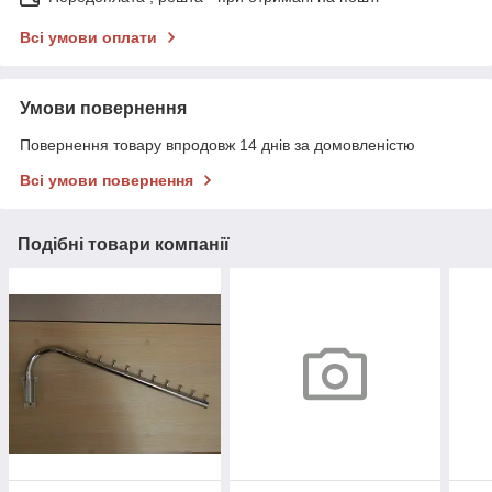
Всі умови оплати
Умови повернення
Повернення товару впродовж 14 днів за домовленістю
Всі умови повернення
Подібні товари компанії