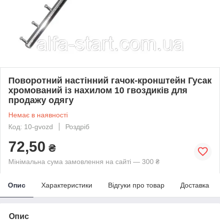
Поворотний настінний гачок-кронштейн Гусак
хромований із нахилом 10 гвоздиків для
продажу одягу
Немає в наявності
Код: 10-gvozd
Роздріб
72,50
₴
Мінімальна сума замовлення на сайті — 300 ₴
Опис
Характеристики
Відгуки про товар
Доставка
Опис