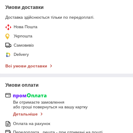
Умови доставки
Доставка здійснюється тільки по передоплаті.
Нова Пошта
Укрпошта
Самовивіз
Delivery
Всі умови доставки
Умови оплати
Ви отримаєте замовлення
або гроші повернуться на вашу картку
Детальніше
Оплата на рахунок
Передоплата , решта - при отримані на пошті