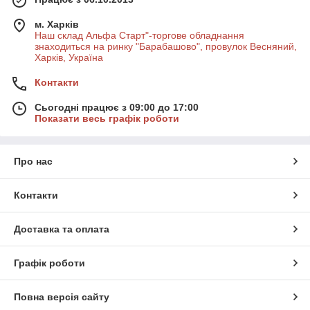
м. Харків
Наш склад Альфа Старт"-торгове обладнання
знаходиться на ринку "Барабашово", провулок Весняний,
Харків, Україна
Контакти
Сьогодні працює з 09:00 до 17:00
Показати весь графік роботи
Про нас
Контакти
Доставка та оплата
Графік роботи
Повна версія сайту