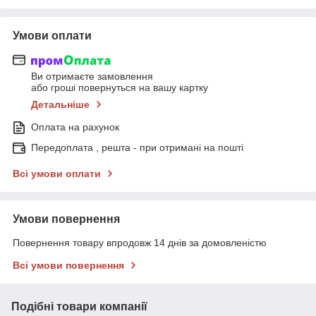
Умови оплати
Ви отримаєте замовлення
або гроші повернуться на вашу картку
Детальніше
Оплата на рахунок
Передоплата , решта - при отримані на пошті
Всі умови оплати
Умови повернення
Повернення товару впродовж 14 днів за домовленістю
Всі умови повернення
Подібні товари компанії