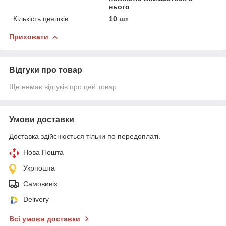
нього
Кількість цвяшків
10 шт
Приховати
Відгуки про товар
Ще немає відгуків про цей товар
Умови доставки
Доставка здійснюється тільки по передоплаті.
Нова Пошта
Укрпошта
Самовивіз
Delivery
Всі умови доставки