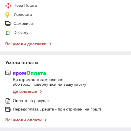
Нова Пошта
Укрпошта
Самовивіз
Delivery
Всі умови доставки
Умови оплати
Ви отримаєте замовлення
або гроші повернуться на вашу картку
Детальніше
Оплата на рахунок
Передоплата , решта - при отримані на пошті
Всі умови оплати