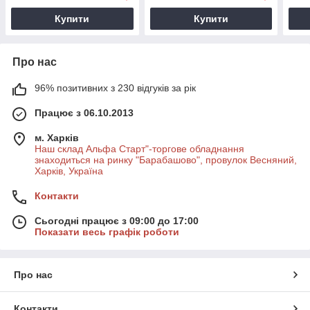
Купити
Купити
Про нас
96% позитивних з 230 відгуків за рік
Працює з 06.10.2013
м. Харків
Наш склад Альфа Старт"-торгове обладнання
знаходиться на ринку "Барабашово", провулок Весняний,
Харків, Україна
Контакти
Сьогодні працює з 09:00 до 17:00
Показати весь графік роботи
Про нас
Контакти