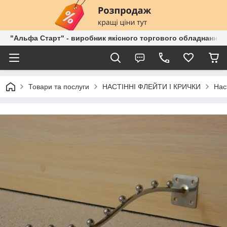
"Альфа Старт" - виробник якісного торгового обладнання о
Товари та послуги
НАСТІННІ ФЛЕЙТИ І КРИЧКИ
Нас