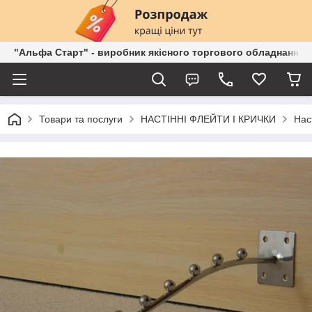
"Альфа Старт" - виробник якісного торгового обладнання о
Товари та послуги
НАСТІННІ ФЛЕЙТИ І КРИЧКИ
Нас