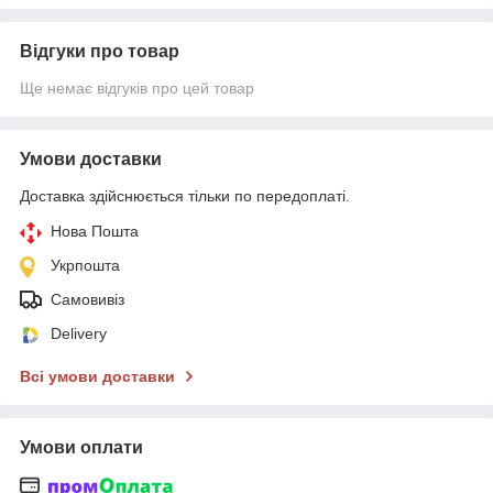
Відгуки про товар
Ще немає відгуків про цей товар
Умови доставки
Доставка здійснюється тільки по передоплаті.
Нова Пошта
Укрпошта
Самовивіз
Delivery
Всі умови доставки
Умови оплати