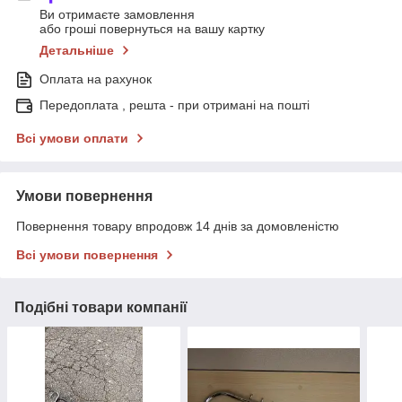
Ви отримаєте замовлення
або гроші повернуться на вашу картку
Детальніше
Оплата на рахунок
Передоплата , решта - при отримані на пошті
Всі умови оплати
Умови повернення
Повернення товару впродовж 14 днів за домовленістю
Всі умови повернення
Подібні товари компанії