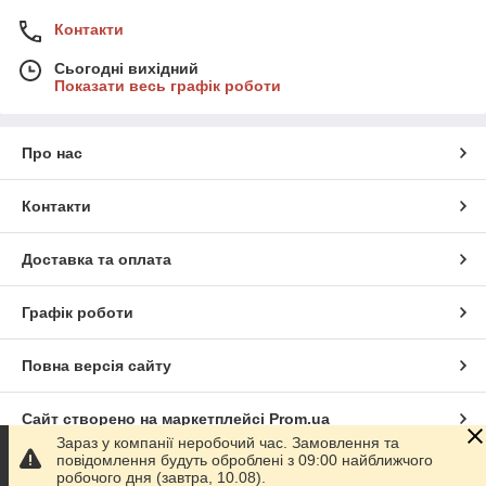
Контакти
Сьогодні вихідний
Показати весь графік роботи
Про нас
Контакти
Доставка та оплата
Графік роботи
Повна версія сайту
Сайт створено на маркетплейсі
Prom.ua
Зараз у компанії неробочий час. Замовлення та
повідомлення будуть оброблені з 09:00 найближчого
Політика конфіденційності
робочого дня (завтра, 10.08).