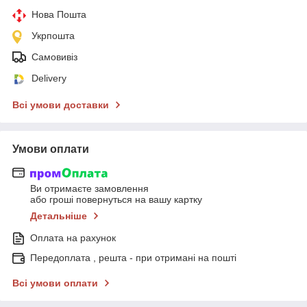
Нова Пошта
Укрпошта
Самовивіз
Delivery
Всі умови доставки
Умови оплати
Ви отримаєте замовлення
або гроші повернуться на вашу картку
Детальніше
Оплата на рахунок
Передоплата , решта - при отримані на пошті
Всі умови оплати