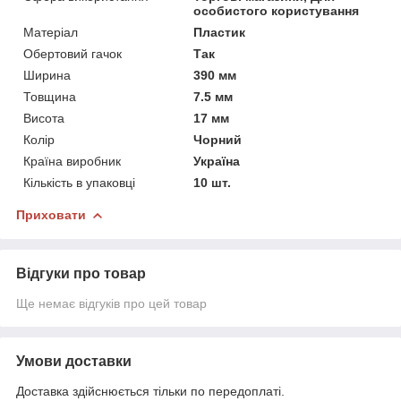
особистого користування
Матеріал
Пластик
Обертовий гачок
Так
Ширина
390 мм
Товщина
7.5 мм
Висота
17 мм
Колір
Чорний
Країна виробник
Україна
Кількість в упаковці
10 шт.
Приховати
Відгуки про товар
Ще немає відгуків про цей товар
Умови доставки
Доставка здійснюється тільки по передоплаті.