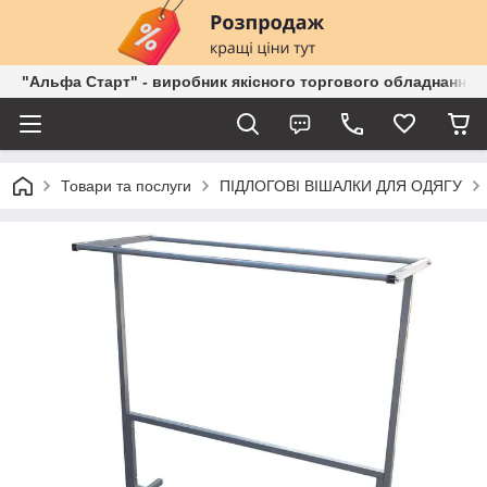
"Альфа Старт" - виробник якісного торгового обладнання о
Товари та послуги
ПІДЛОГОВІ ВІШАЛКИ ДЛЯ ОДЯГУ