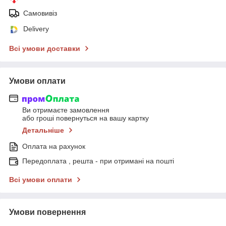
Самовивіз
Delivery
Всі умови доставки
Умови оплати
Ви отримаєте замовлення
або гроші повернуться на вашу картку
Детальніше
Оплата на рахунок
Передоплата , решта - при отримані на пошті
Всі умови оплати
Умови повернення