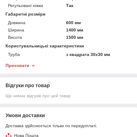
Регульовані ніжки
Так
Габаритні розміри
Довжина
600 мм
Ширина
1400 мм
Висота
1500 мм
Користувальницькі характеристики
Труба
з квадрата 30х30 мм
Приховати
Відгуки про товар
Ще немає відгуків про цей товар
Умови доставки
Доставка здійснюється тільки по передоплаті.
Нова Пошта