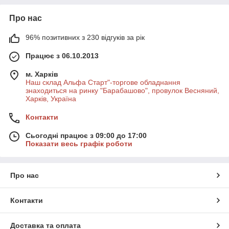
Про нас
96% позитивних з 230 відгуків за рік
Працює з 06.10.2013
м. Харків
Наш склад Альфа Старт"-торгове обладнання
знаходиться на ринку "Барабашово", провулок Весняний,
Харків, Україна
Контакти
Сьогодні працює з 09:00 до 17:00
Показати весь графік роботи
Про нас
Контакти
Доставка та оплата