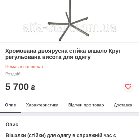
Хромована двоярусна стійка вішало Круг
регульована висота для одягу
Немає в наявності
Роздріб
5 700
₴
Опис
Характеристики
Відгуки про товар
Доставка
Опис
Вішалки (стійки) для одягу в справжній час є