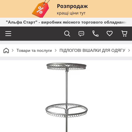
"Альфа Старт" - виробник якісного торгового обладнання о
Товари та послуги
ПІДЛОГОВІ ВІШАЛКИ ДЛЯ ОДЯГУ