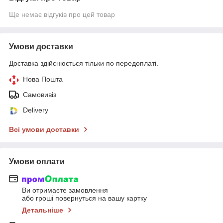
Ще немає відгуків про цей товар
Умови доставки
Доставка здійснюється тільки по передоплаті.
Нова Пошта
Самовивіз
Delivery
Всі умови доставки
Умови оплати
Ви отримаєте замовлення
або гроші повернуться на вашу картку
Детальніше