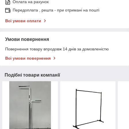
Оплата на рахунок
Передоплата , решта - при отримані на пошті
Всі умови оплати
Умови повернення
Повернення товару впродовж 14 днів за домовленістю
Всі умови повернення
Подібні товари компанії