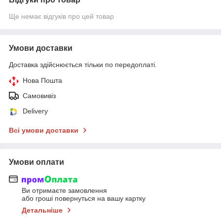
Ще немає відгуків про цей товар
Умови доставки
Доставка здійснюється тільки по передоплаті.
Нова Пошта
Самовивіз
Delivery
Всі умови доставки
Умови оплати
Ви отримаєте замовлення
або гроші повернуться на вашу картку
Детальніше