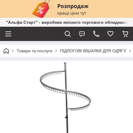
"Альфа Старт" - виробник якісного торгового обладнання о
Товари та послуги
ПІДЛОГОВІ ВІШАЛКИ ДЛЯ ОДЯГУ