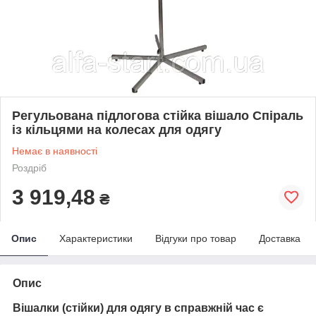
Регульована підлогова стійка вішало Спіраль
із кільцями на колесах для одягу
Немає в наявності
Роздріб
3 919,48
₴
Опис
Характеристики
Відгуки про товар
Доставка
Опис
Вішалки (стійки) для одягу в справжній час є