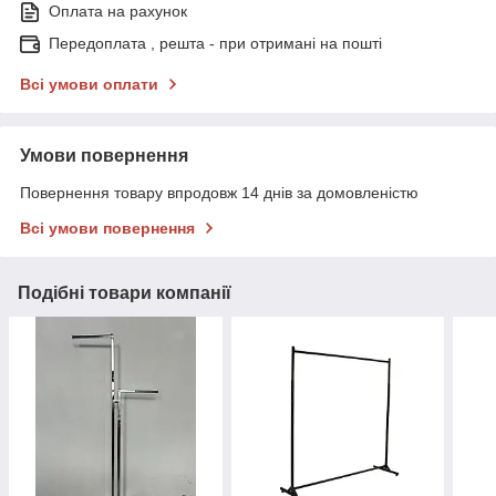
Оплата на рахунок
Передоплата , решта - при отримані на пошті
Всі умови оплати
Умови повернення
Повернення товару впродовж 14 днів за домовленістю
Всі умови повернення
Подібні товари компанії