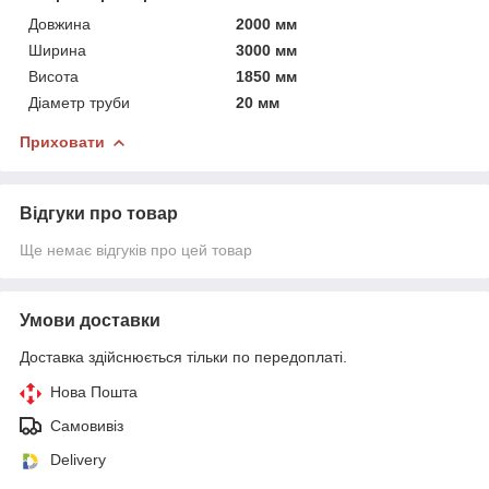
Довжина
2000 мм
Ширина
3000 мм
Висота
1850 мм
Діаметр труби
20 мм
Приховати
Відгуки про товар
Ще немає відгуків про цей товар
Умови доставки
Доставка здійснюється тільки по передоплаті.
Нова Пошта
Самовивіз
Delivery