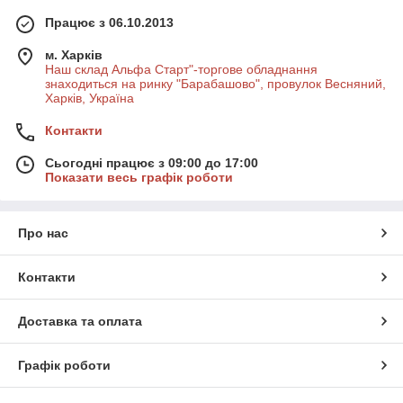
Працює з 06.10.2013
м. Харків
Наш склад Альфа Старт"-торгове обладнання
знаходиться на ринку "Барабашово", провулок Весняний,
Харків, Україна
Контакти
Сьогодні працює з 09:00 до 17:00
Показати весь графік роботи
Про нас
Контакти
Доставка та оплата
Графік роботи