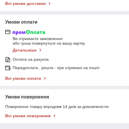
Всі умови доставки
Умови оплати
Ви отримаєте замовлення
або гроші повернуться на вашу картку
Детальніше
Оплата на рахунок
Передоплата , решта - при отримані на пошті
Всі умови оплати
Умови повернення
Повернення товару впродовж 14 днів за домовленістю
Всі умови повернення