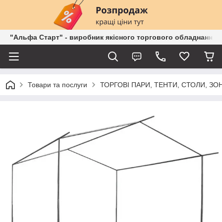
"Альфа Старт" - виробник якісного торгового обладнання о
Товари та послуги
ТОРГОВІ ПАРИ, ТЕНТИ, СТОЛИ, ЗОН