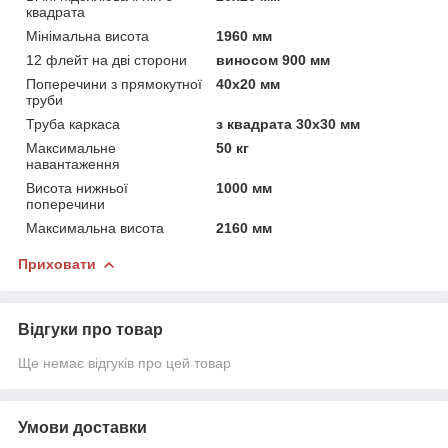
квадрата
Мінімальна висота
1960 мм
12 флейт на дві сторони
виносом 900 мм
Поперечини з прямокутної
40х20 мм
труби
Труба каркаса
з квадрата 30х30 мм
Максимальне
50 кг
навантаження
Висота нижньої
1000 мм
поперечини
Максимальна висота
2160 мм
Приховати
Відгуки про товар
Ще немає відгуків про цей товар
Умови доставки