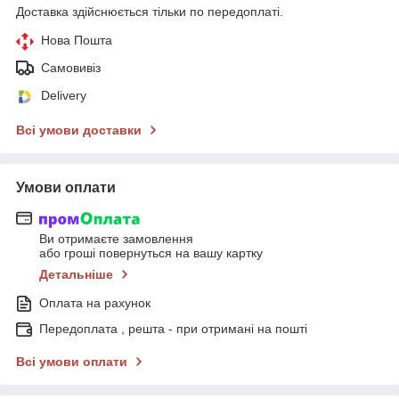
Доставка здійснюється тільки по передоплаті.
Нова Пошта
Самовивіз
Delivery
Всі умови доставки
Умови оплати
Ви отримаєте замовлення
або гроші повернуться на вашу картку
Детальніше
Оплата на рахунок
Передоплата , решта - при отримані на пошті
Всі умови оплати