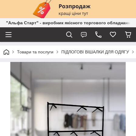
"Альфа Старт" - виробник якісного торгового обладнання о
Товари та послуги
ПІДЛОГОВІ ВІШАЛКИ ДЛЯ ОДЯГУ