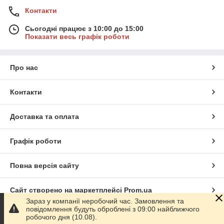
Контакти
Сьогодні працює з 10:00 до 15:00
Показати весь графік роботи
Про нас
Контакти
Доставка та оплата
Графік роботи
Повна версія сайту
Сайт створено на маркетплейсі
Prom.ua
Зараз у компанії неробочий час. Замовлення та
повідомлення будуть оброблені з 09:00 найближчого
Політика конфіденційності
робочого дня (10.08).