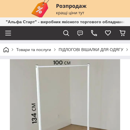
"Альфа Старт" - виробник якісного торгового обладнання о
Товари та послуги
ПІДЛОГОВІ ВІШАЛКИ ДЛЯ ОДЯГУ