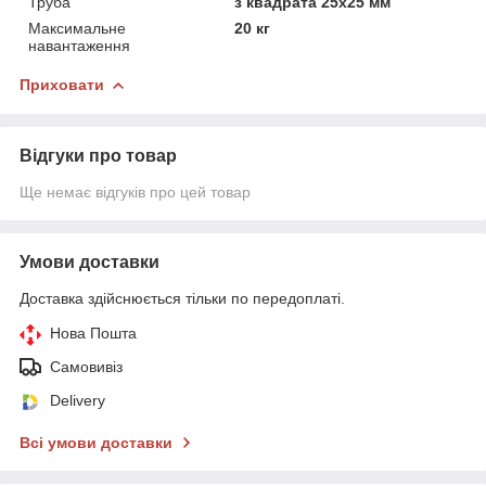
Труба
з квадрата 25х25 мм
Максимальне
20 кг
навантаження
Приховати
Відгуки про товар
Ще немає відгуків про цей товар
Умови доставки
Доставка здійснюється тільки по передоплаті.
Нова Пошта
Самовивіз
Delivery
Всі умови доставки