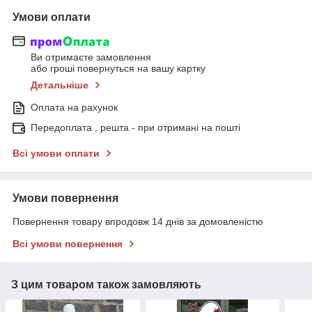
Умови оплати
Ви отримаєте замовлення
або гроші повернуться на вашу картку
Детальніше
Оплата на рахунок
Передоплата , решта - при отримані на пошті
Всі умови оплати
Умови повернення
Повернення товару впродовж 14 днів за домовленістю
Всі умови повернення
З цим товаром також замовляють