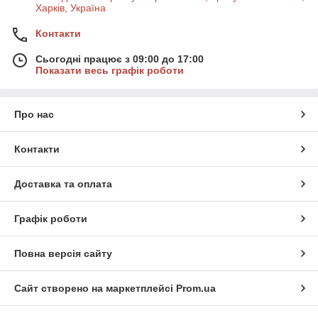
Харків, Україна
Контакти
Сьогодні працює з 09:00 до 17:00
Показати весь графік роботи
Про нас
Контакти
Доставка та оплата
Графік роботи
Повна версія сайту
Сайт створено на маркетплейсі
Prom.ua