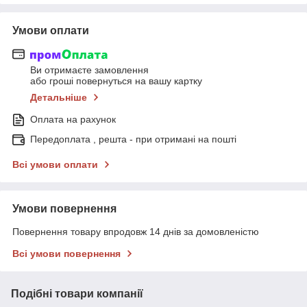
Умови оплати
Ви отримаєте замовлення
або гроші повернуться на вашу картку
Детальніше
Оплата на рахунок
Передоплата , решта - при отримані на пошті
Всі умови оплати
Умови повернення
Повернення товару впродовж 14 днів за домовленістю
Всі умови повернення
Подібні товари компанії