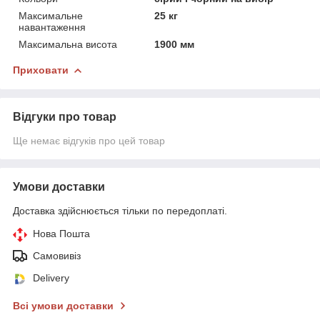
Максимальне
25 кг
навантаження
Максимальна висота
1900 мм
Приховати
Відгуки про товар
Ще немає відгуків про цей товар
Умови доставки
Доставка здійснюється тільки по передоплаті.
Нова Пошта
Самовивіз
Delivery
Всі умови доставки