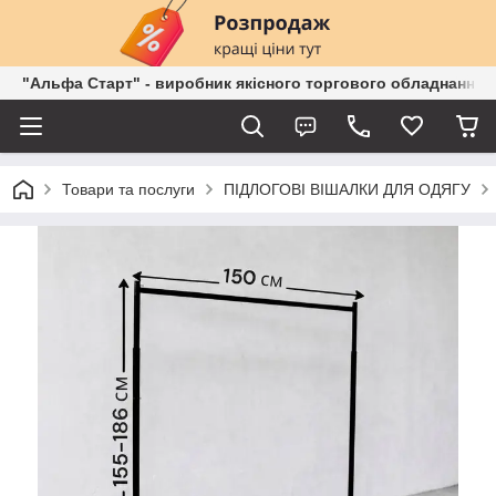
"Альфа Старт" - виробник якісного торгового обладнання о
Товари та послуги
ПІДЛОГОВІ ВІШАЛКИ ДЛЯ ОДЯГУ