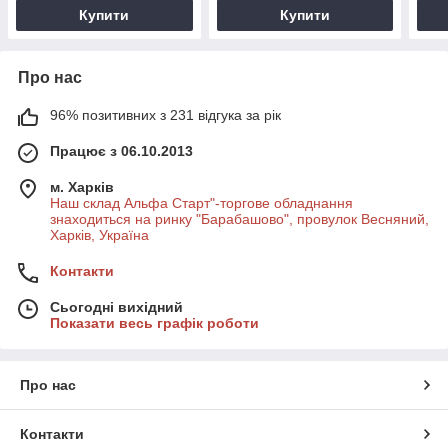
Купити
Купити
Про нас
96% позитивних з 231 відгука за рік
Працює з 06.10.2013
м. Харків
Наш склад Альфа Старт"-торгове обладнання
знаходиться на ринку "Барабашово", провулок Весняний,
Харків, Україна
Контакти
Сьогодні вихідний
Показати весь графік роботи
Про нас
Контакти