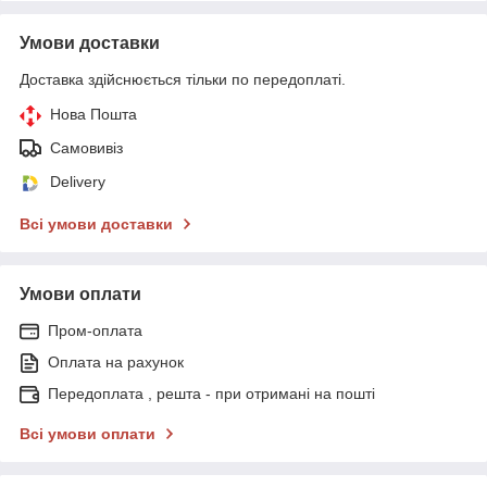
Умови доставки
Доставка здійснюється тільки по передоплаті.
Нова Пошта
Самовивіз
Delivery
Всі умови доставки
Умови оплати
Пром-оплата
Оплата на рахунок
Передоплата , решта - при отримані на пошті
Всі умови оплати