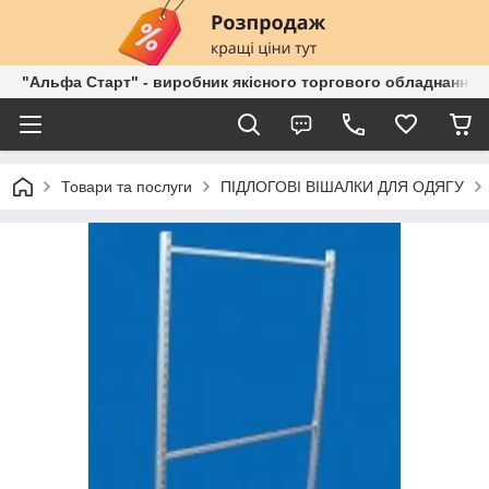
"Альфа Старт" - виробник якісного торгового обладнання о
Товари та послуги
ПІДЛОГОВІ ВІШАЛКИ ДЛЯ ОДЯГУ