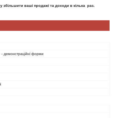
у збільшити ваші продажі та доходи в кілька раз.
 - демонстраційні форми
й