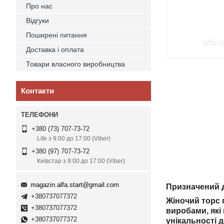
Про нас
Відгуки
Поширені питання
Доставка і оплата
Товари власного виробництва
Контакти
+380 (73) 707-73-72
Life з 9:00 до 17:00 (Viber)
+380 (97) 707-73-72
Київстар з 9:00 до 17:00 (Viber)
magazin.alfa.start@gmail.com
Призначений д
+380737077372
Жіночий торс 
+380737077372
виробами, які
+380737077372
унікальності 