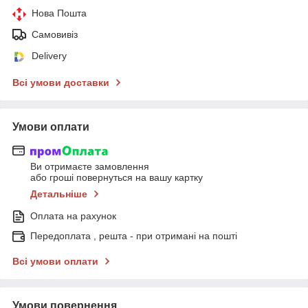
Нова Пошта
Самовивіз
Delivery
Всі умови доставки
Умови оплати
Ви отримаєте замовлення
або гроші повернуться на вашу картку
Детальніше
Оплата на рахунок
Передоплата , решта - при отримані на пошті
Всі умови оплати
Умови повернення