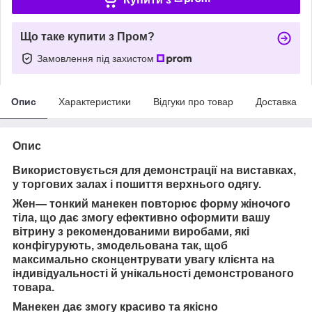
Що таке купити з Пром?
Замовлення під захистом
Опис
Характеристики
Відгуки про товар
Доставка
Опис
Використовується для демонстрації на виставках,
у торгових залах і пошиття верхнього одягу.
Жен
— тонкий манекен повторює форму жіночого
тіла, що дає змогу ефективно оформити вашу
вітрину з рекомендованими виробами, які
конфігурують, змодельована так, щоб
максимально сконцентрувати увагу клієнта на
індивідуальності й унікальності демонстрованого
товара.
Манекен дає змогу красиво та якісно