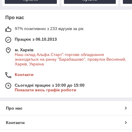
Про нас
97% позитивних з 233 відгуків за рік
Працює з 06.10.2013
м. Харків
Наш склад Альфа Старт"-торгове обладнання
знаходиться на ринку "Барабашово", провулок Весняний,
Харків, Україна
Контакти
Сьогодні працює з 10:00 до 15:00
Показати весь графік роботи
Про нас
Контакти