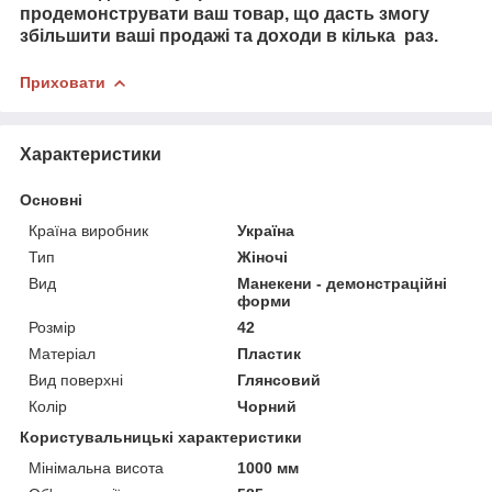
продемонструвати ваш товар, що дасть змогу
збільшити ваші продажі та доходи в кілька раз.
Приховати
Характеристики
Основні
Країна виробник
Україна
Тип
Жіночі
Вид
Манекени - демонстраційні
форми
Розмір
42
Матеріал
Пластик
Вид поверхні
Глянсовий
Колір
Чорний
Користувальницькі характеристики
Мінімальна висота
1000 мм