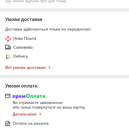
Ще немає відгуків про цей товар
Умови доставки
Доставка здійснюється тільки по передоплаті.
Нова Пошта
Самовивіз
Delivery
Всі умови доставки
Умови оплати
Ви отримаєте замовлення
або гроші повернуться на вашу картку
Детальніше
Оплата на рахунок