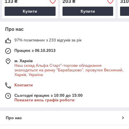
133
203
310
₴
₴
Купити
Купити
Про нас
97% позитивних з 233 відгуків за рік
Працює з 06.10.2013
м. Харків
Наш склад Альфа Старт"-торгове обладнання
знаходиться на ринку "Барабашово", провулок Весняний,
Харків, Україна
Контакти
Сьогодні працює з 10:00 до 15:00
Показати весь графік роботи
Про нас