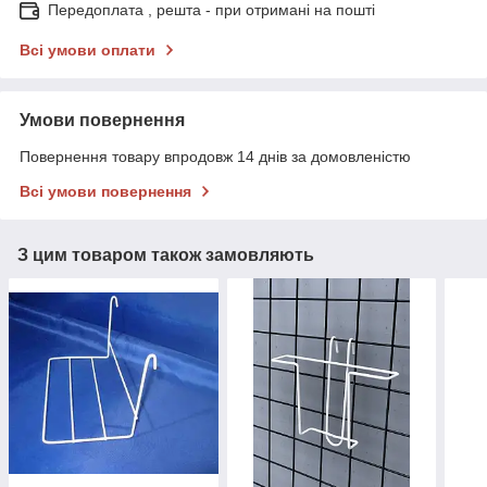
Передоплата , решта - при отримані на пошті
Всі умови оплати
Умови повернення
Повернення товару впродовж 14 днів за домовленістю
Всі умови повернення
З цим товаром також замовляють