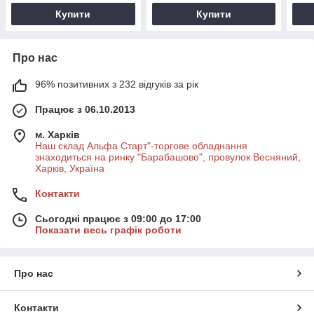
Купити
Купити
Про нас
96% позитивних з 232 відгуків за рік
Працює з 06.10.2013
м. Харків
Наш склад Альфа Старт"-торгове обладнання
знаходиться на ринку "Барабашово", провулок Весняний,
Харків, Україна
Контакти
Сьогодні працює з 09:00 до 17:00
Показати весь графік роботи
Про нас
Контакти