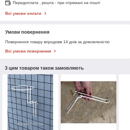
Передоплата , решта - при отримані на пошті
Всі умови оплати
Умови повернення
Повернення товару впродовж 14 днів за домовленістю
Всі умови повернення
З цим товаром також замовляють