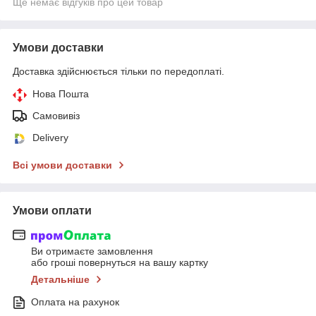
Ще немає відгуків про цей товар
Умови доставки
Доставка здійснюється тільки по передоплаті.
Нова Пошта
Самовивіз
Delivery
Всі умови доставки
Умови оплати
Ви отримаєте замовлення
або гроші повернуться на вашу картку
Детальніше
Оплата на рахунок