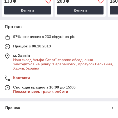
133
203
160
₴
₴
Купити
Купити
Про нас
97% позитивних з 233 відгуків за рік
Працює з 06.10.2013
м. Харків
Наш склад Альфа Старт"-торгове обладнання
знаходиться на ринку "Барабашово", провулок Весняний,
Харків, Україна
Контакти
Сьогодні працює з 10:00 до 15:00
Показати весь графік роботи
Про нас