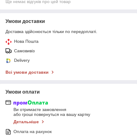
Ще немає відгуків про цей товар
Умови доставки
Доставка здійснюється тільки по передоплаті.
Нова Пошта
Самовивіз
Delivery
Всі умови доставки
Умови оплати
Ви отримаєте замовлення
або гроші повернуться на вашу картку
Детальніше
Оплата на рахунок