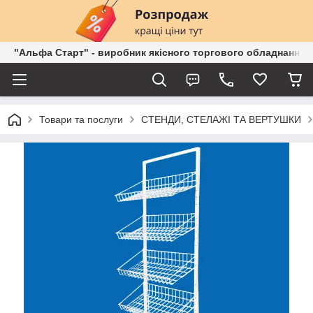
"Альфа Старт" - виробник якісного торгового обладнання о
Товари та послуги
СТЕНДИ, СТЕЛАЖІ ТА ВЕРТУШКИ