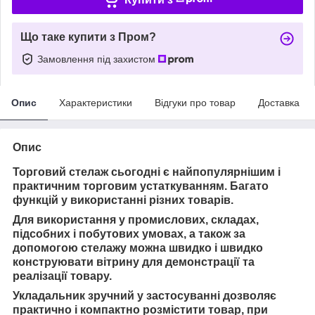
Що таке купити з Пром?
Замовлення під захистом
Опис
Характеристики
Відгуки про товар
Доставка
Опис
Торговий стелаж сьогодні є найпопулярнішим і
практичним торговим устаткуванням. Багато
функцій у використанні різних товарів.
Для використання у промислових, складах,
підсобних і побутових умовах, а також за
допомогою стелажу можна швидко і швидко
конструювати вітрину для демонстрації та
реалізації товару.
Укладальник зручний у застосуванні дозволяє
практично і компактно розмістити товар, при