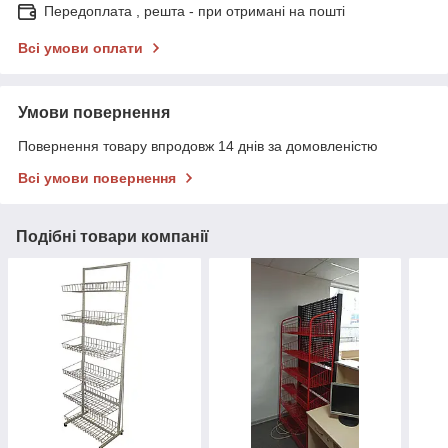
Передоплата , решта - при отримані на пошті
Всі умови оплати
Умови повернення
Повернення товару впродовж 14 днів за домовленістю
Всі умови повернення
Подібні товари компанії