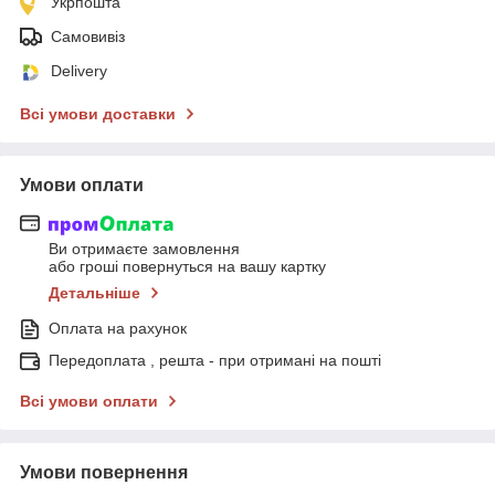
Укрпошта
Самовивіз
Delivery
Всі умови доставки
Умови оплати
Ви отримаєте замовлення
або гроші повернуться на вашу картку
Детальніше
Оплата на рахунок
Передоплата , решта - при отримані на пошті
Всі умови оплати
Умови повернення