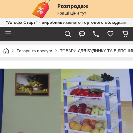
"Альфа Старт" - виробник якісного торгового обладнання о
Товари та послуги
ТОВАРИ ДЛЯ БУДИНКУ ТА ВІДПОЧИ