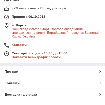
97% позитивних з 233 відгуків за рік
Працює з 06.10.2013
м. Харків
Наш склад Альфа Старт"-торгове обладнання
знаходиться на ринку "Барабашово", провулок Весняний,
Харків, Україна
Контакти
Сьогодні працює з 10:00 до 15:00
Показати весь графік роботи
Про нас
Контакти
Доставка та оплата