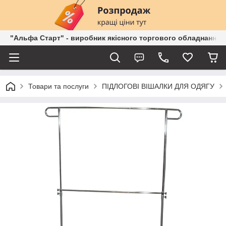
"Альфа Старт" - виробник якісного торгового обладнання о
Товари та послуги
ПІДЛОГОВІ ВІШАЛКИ ДЛЯ ОДЯГУ