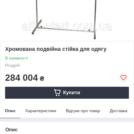
Хромована подвійна стійка для одягу
В наявності
Роздріб
284 004
₴
Купити
Опис
Характеристики
Відгуки про товар
Доставка
Опис