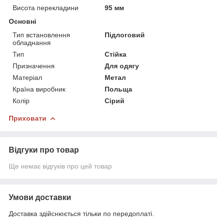
Висота перекладини
95 мм
Основні
Тип встановлення
Підлоговий
обладнання
Тип
Стійка
Призначення
Для одягу
Матеріал
Метал
Країна виробник
Польща
Колір
Сірий
Приховати
Відгуки про товар
Ще немає відгуків про цей товар
Умови доставки
Доставка здійснюється тільки по передоплаті.