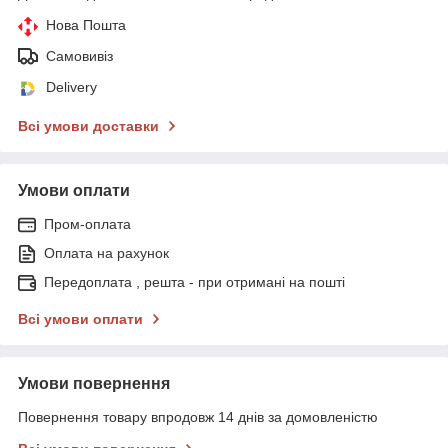
Нова Пошта
Самовивіз
Delivery
Всі умови доставки
Умови оплати
Пром-оплата
Оплата на рахунок
Передоплата , решта - при отримані на пошті
Всі умови оплати
Умови повернення
Повернення товару впродовж 14 днів за домовленістю