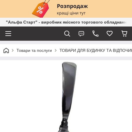
"Альфа Старт" - виробник якісного торгового обладнання о
Товари та послуги
ТОВАРИ ДЛЯ БУДИНКУ ТА ВІДПОЧИ