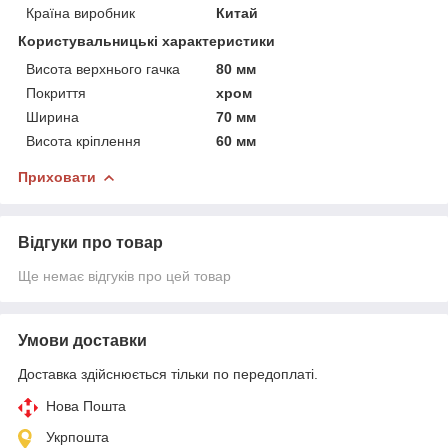
Країна виробник
Китай
Користувальницькі характеристики
Висота верхнього гачка
80 мм
Покриття
хром
Ширина
70 мм
Висота кріплення
60 мм
Приховати
Відгуки про товар
Ще немає відгуків про цей товар
Умови доставки
Доставка здійснюється тільки по передоплаті.
Нова Пошта
Укрпошта