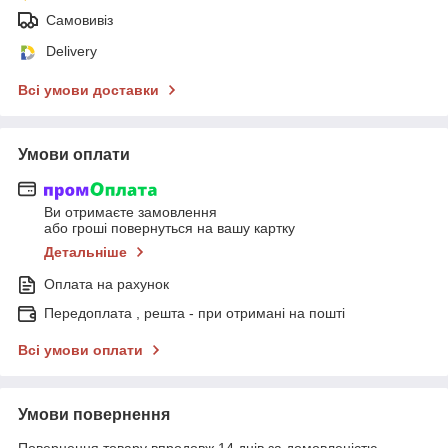
Самовивіз
Delivery
Всі умови доставки
Умови оплати
Ви отримаєте замовлення
або гроші повернуться на вашу картку
Детальніше
Оплата на рахунок
Передоплата , решта - при отримані на пошті
Всі умови оплати
Умови повернення