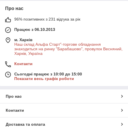
Про нас
96% позитивних з 231 відгука за рік
Працює з 06.10.2013
м. Харків
Наш склад Альфа Старт"-торгове обладнання
знаходиться на ринку "Барабашово", провулок Весняний,
Харків, Україна
Контакти
Сьогодні працює з 10:00 до 15:00
Показати весь графік роботи
Про нас
Контакти
Доставка та оплата